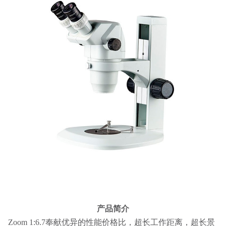
产品简介
Zoom 1:6.7奉献优异的性能价格比，超长工作距离，超长景