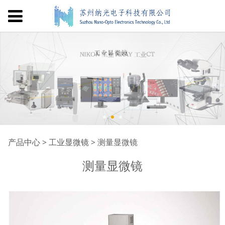
测量显微镜
产品中心
>
工业显微镜
>
测量显微镜
测量显微镜