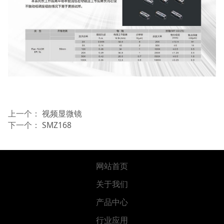
上一个：
视频显微镜
下一个：
SMZ168
网站首页
关于我们
产品中心
行业应用