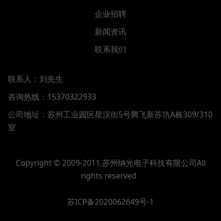
企业招聘
新闻资讯
联系我们
联系人：刘先生
咨询热线：15370322933
公司地址：
苏州工业园区星汉街5号腾飞新苏坊A栋309/310
室
Copyright © 2009-2011,苏州纳光电子科技有限公司All
rights reserved
苏ICP备2020062649号-1