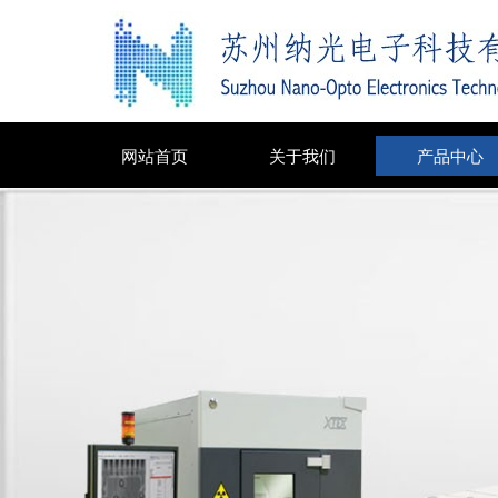
网站首页
关于我们
产品中心