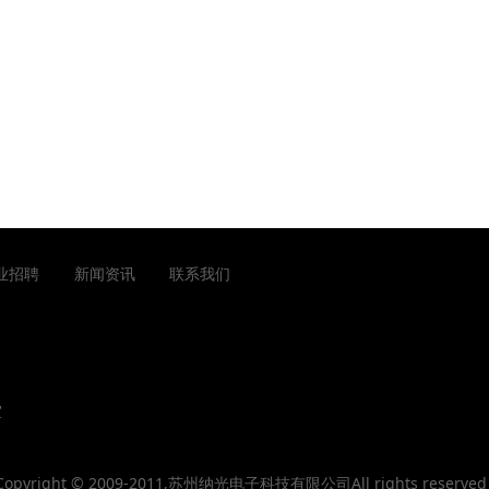
业招聘
新闻资讯
联系我们
室
Copyright © 2009-2011,苏州纳光电子科技有限公司All rights reserve