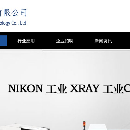
行业应用
企业招聘
新闻资讯