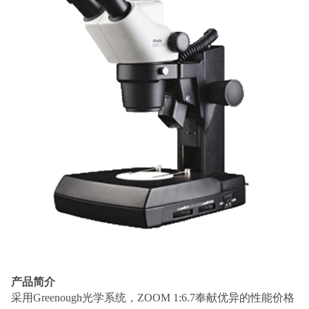
产品简介
采用
Greenough光学系统，ZOOM 1:6.7奉献优异的性能价格