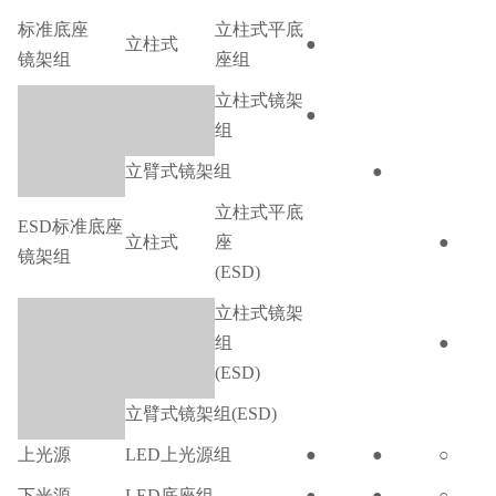
标准底座
立柱式平底
立柱式
●
镜架组
座组
立柱式镜架
●
组
立臂式镜架组
●
立柱式平底
ESD标准底座
立柱式
座
●
镜架组
(ESD)
立柱式镜架
组
●
(ESD)
立臂式镜架组(ESD)
上光源
LED上光源组
●
●
○
下光源
LED底座组
●
●
○