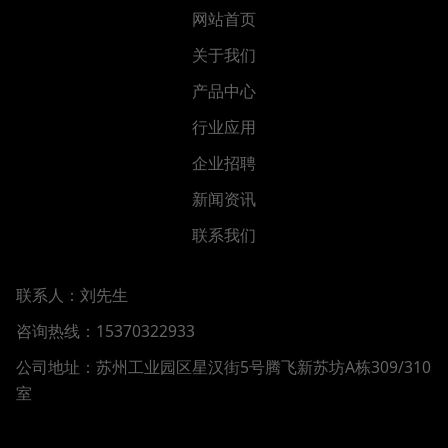
网站首页
关于我们
产品中心
行业应用
企业招聘
新闻资讯
联系我们
联系人：刘先生
咨询热线：15370322933
公司地址：
苏州工业园区星汉街5号腾飞新苏坊A栋309/310
室