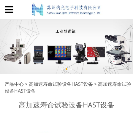
高加速寿命试验设备
产品中心
>
高加速寿命试验设备HAST设备
>
高加速寿命试验
设备HAST设备
HAST设备
高加速寿命试验设备HAST设备