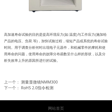
高加速寿命试验的目的是提高环境应力(如:温度)与工作应力(施加给
产品的电压、负荷.等)，加快试验过程，缩短产品或系统的寿命试验
时间。用于调查分析何时出现电子元器件，和机械零件的摩耗和使
用寿命的问题，使用寿命的故障分布函数呈什么样的形状，以及分
析失效率上升的原因所进行的试验。
上一个：
测量显微镜NMM300
下一个：
RoHS 2.0指令检测
网站首页