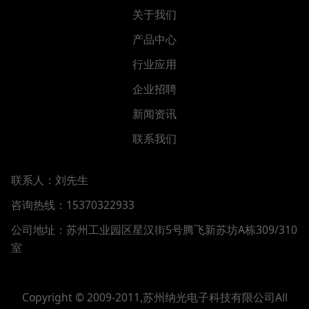
关于我们
产品中心
行业应用
企业招聘
新闻资讯
联系我们
联系人：刘先生
咨询热线：15370322933
公司地址：
苏州工业园区星汉街5号腾飞新苏坊A栋309/310
室
Copyright © 2009-2011,苏州纳光电子科技有限公司All